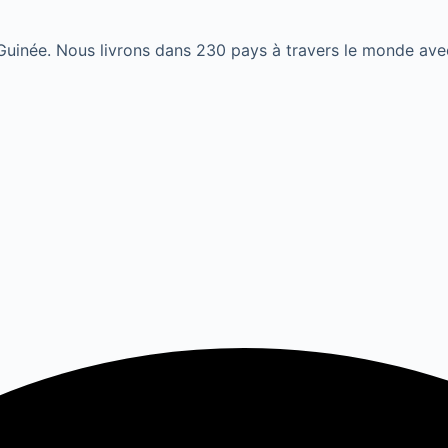
 Guinée. Nous livrons dans 230 pays à travers le monde avec 