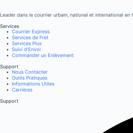
Leader dans le courrier urbain, national et international en
Services
Courrier Express
Services de Fret
Services Plus
Suivi d'Envoi
Commander un Enlèvement
Support
Nous Contacter
Outils Pratiques
Informations Utiles
Carrières
Support