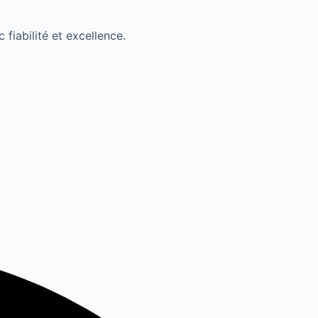
fiabilité et excellence.