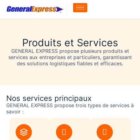
Produits et Services
GENERAL EXPRESS propose plusieurs produits et
services aux entreprises et particuliers, garantissant
des solutions logistiques fiables et efficaces.
Nos services principaux
GENERAL EXPRESS propose trois types de services à
savoir :