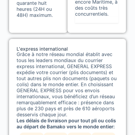
encore Maritime, à
quarante huit
des coûts très
heures (24H ou
concurrentiels.
48H) maximum.
L'express international
Grâce à notre réseau mondial établit avec
tous les leaders mondiaux du courrier
express international, GENERAL EXPRESS
expédie votre courrier (plis documents) et
tout autres plis non documents (paquets ou
colis) dans le monde entier. En choisissant
GENERAL EXPRESS pour vos envois
internationaux, vous bénéficiez d’un réseau
remarquablement efficace : présence dans
plus de 230 pays et près de 610 aéroports
desservis chaque jour.
Les délais de livraison pour tout pli ou colis
au départ de Bamako vers le monde entier: