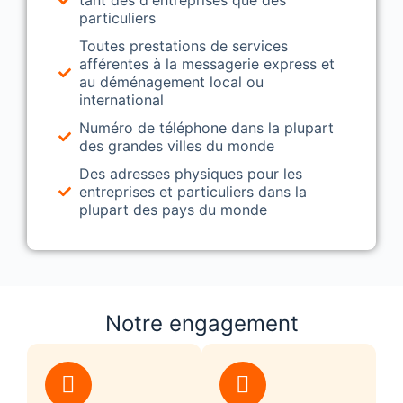
particuliers
Toutes prestations de services
afférentes à la messagerie express et
au déménagement local ou
international
Numéro de téléphone dans la plupart
des grandes villes du monde
Des adresses physiques pour les
entreprises et particuliers dans la
plupart des pays du monde
Notre engagement