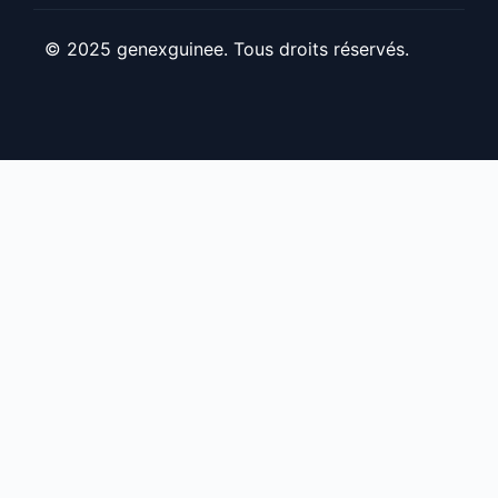
© 2025 genexguinee. Tous droits réservés.