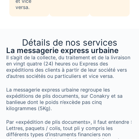
et vice
versa.
Détails de nos services
La messagerie express urbaine
Il s’agit de la collecte, du traitement et de la livraison
en vingt quatre (24) heures ou Express des
expéditions des clients à partir de leur société vers
d’autres sociétés ou particuliers et vice versa.
La messagerie express urbaine regroupe les
expéditions de plis documents, sur Conakry et sa
banlieue dont le poids n’excède pas cinq
kilogrammes (5Kg).
Par «expédition de plis documents», il faut entendre :
Lettres, paquets / colis, tout pli y compris les
différents types d’instruments financiers non